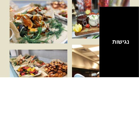
נגישות